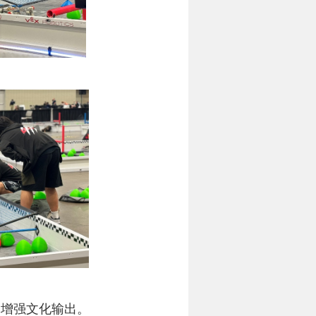
，增强文化输出。