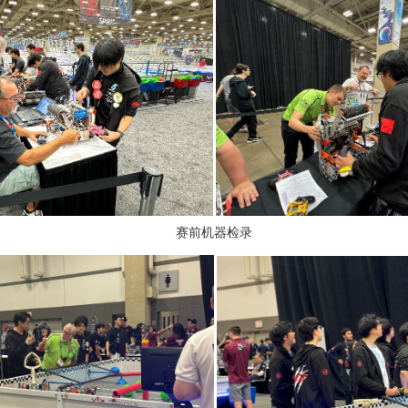
赛前机器检录