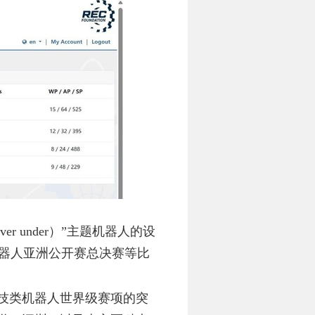
ver under
）”主题机器人的设
器人亚洲公开赛总决赛等比
技类机器人世界级赛项的突