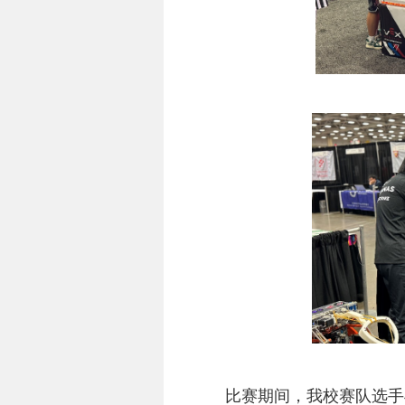
比赛期间，我校赛队选手