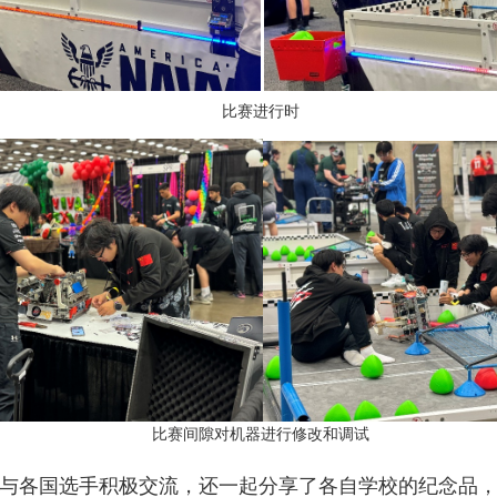
比赛进行时
比赛间隙对机器进行修改和调试
与各国选手积极交流，还一起分享了各自学校的纪念品