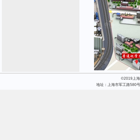
©2019
地址：上海市军工路580号 