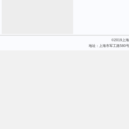
©2019
地址：上海市军工路580号 